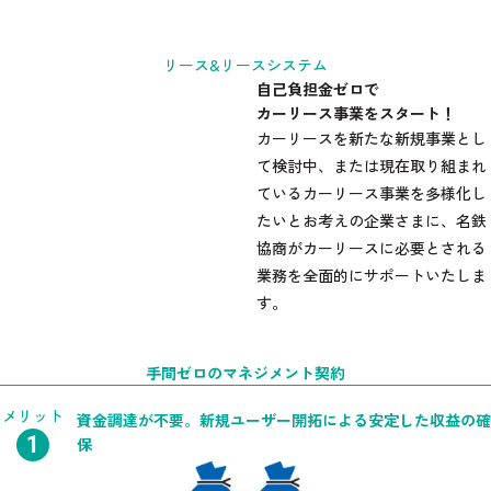
リース&リースシステム
自己負担金ゼロで
カーリース事業をスタート！
カーリースを新たな新規事業とし
て検討中、または現在取り組まれ
ているカーリース事業を多様化し
たいとお考えの企業さまに、名鉄
協商がカーリースに必要とされる
業務を全面的にサポートいたしま
す。
手間ゼロのマネジメント契約
メリット
資金調達が不要。
新規ユーザー開拓による安定した収益の確
保