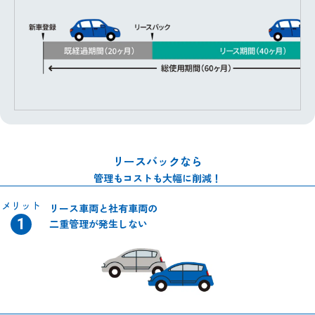
リースバックなら
管理もコストも大幅に削減！
メリット
リース車両と社有車両の
二重管理が発生しない