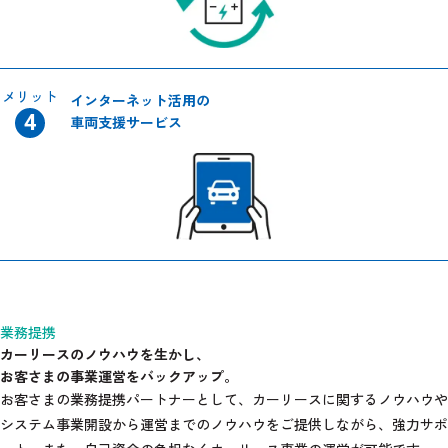
メリット
インターネット活用の
車両支援サービス
業務提携
カーリースのノウハウを生かし、
お客さまの事業運営をバックアップ。
お客さまの業務提携パートナーとして、カーリースに関するノウハウや
システム事業開設から運営までのノウハウをご提供しながら、強力サポ