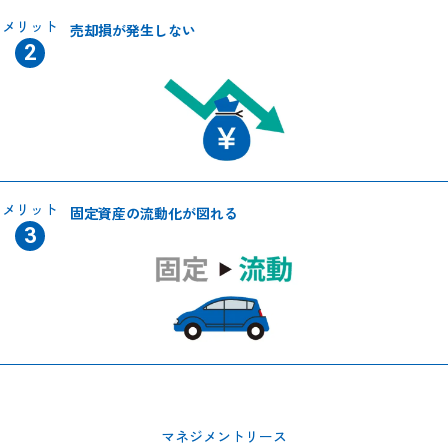
メリット
売却損が発生しない
メリット
固定資産の流動化が
図れる
マネジメントリース