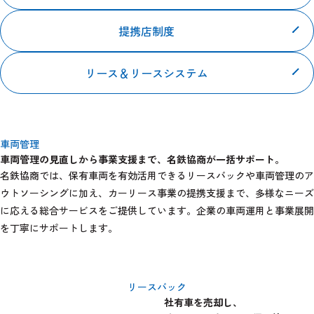
業務提携のご案内
提携店制度
リース＆リースシステム
車両管理
車両管理の見直しから事業支援まで、
名鉄協商が一括サポート。
名鉄協商では、保有車両を有効活用できるリースバックや車両管理のア
ウトソーシングに加え、カーリース事業の提携支援まで、多様なニーズ
に応える総合サービスをご提供しています。企業の車両運用と事業展開
を丁寧にサポートします。
リースバック
社有車を売却し、