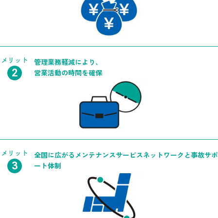
メリット
管理業務軽減により、
営業活動の時間を確保
メリット
全国に広がるメンテナンスサービスネットワークと事故サポ
ート体制