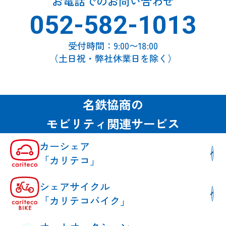
お電話でのお問い合わせ
052-582-1013
受付時間：9:00〜18:00
（土日祝・弊社休業日を除く）
名鉄協商の
モビリティ関連サービス
カーシェア
「カリテコ」
シェアサイクル
「カリテコバイク」