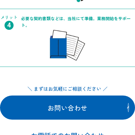
メリット
必要な契約書類などは、当社にて準備。業務開始をサポー
ト。
まずはお気軽にご相談ください
お問い合わせ